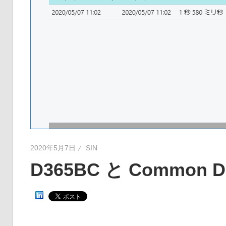
2020年5月7日
SIN
D365BC と Common 