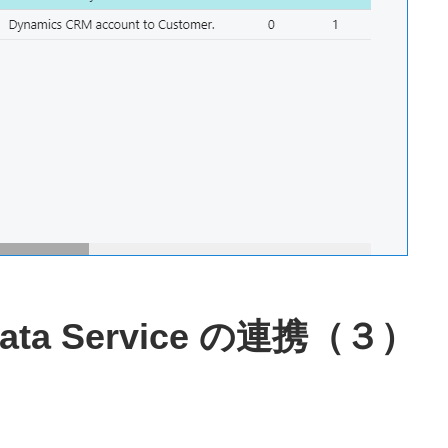
Data Service の連携（３）