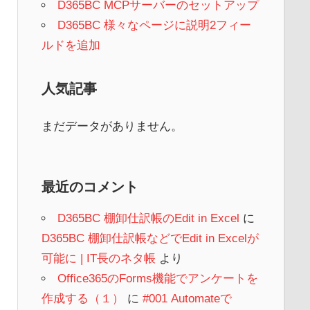
D365BC MCPサーバーのセットアップ
D365BC 様々なページに説明2フィー
ルドを追加
人気記事
まだデータがありません。
最近のコメント
D365BC 棚卸仕訳帳のEdit in Excel
に
D365BC 棚卸仕訳帳などでEdit in Excelが
可能に | IT長のネタ帳
より
Office365のForms機能でアンケートを
作成する（１）
に
#001 Automateで