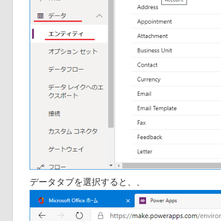
データタブを選択すると、、