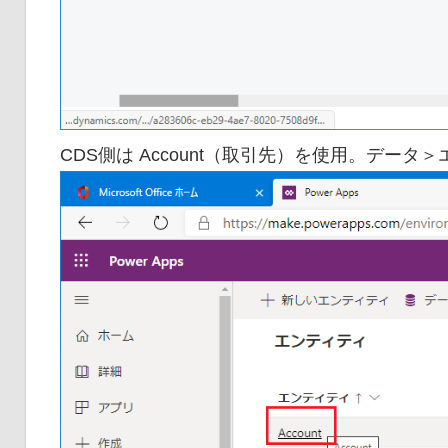
CDS側は Account（取引先）を使用。データ＞