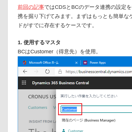
前回の記事
ではCDSとBCのデータ連携の設定を
携を掘り下げてみます。まずはもっとも簡単なケ
ドがすでに存在するケースです。
1. 使用するマスタ
BCはCustomer（得意先）を使用。