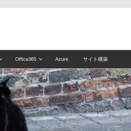
Office365
Azure
サイト構築