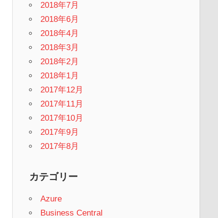
2018年7月
2018年6月
2018年4月
2018年3月
2018年2月
2018年1月
2017年12月
2017年11月
2017年10月
2017年9月
2017年8月
カテゴリー
Azure
Business Central