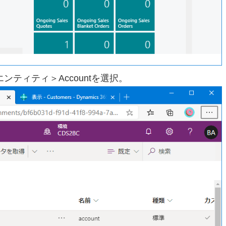
エンティティ＞Accountを選択。