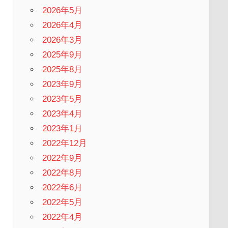
2026年5月
2026年4月
2026年3月
2025年9月
2025年8月
2023年9月
2023年5月
2023年4月
2023年1月
2022年12月
2022年9月
2022年8月
2022年6月
2022年5月
2022年4月