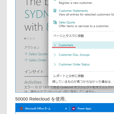
50000 Relecloud を使用。