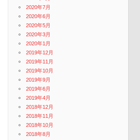
2020年7月
2020年6月
2020年5月
2020年3月
2020年1月
2019年12月
2019年11月
2019年10月
2019年9月
2019年6月
2019年4月
2018年12月
2018年11月
2018年10月
2018年8月