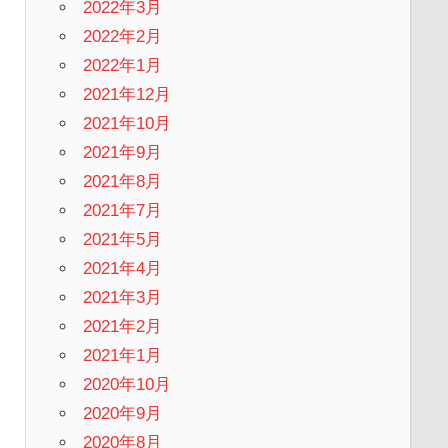
2022年3月
2022年2月
2022年1月
2021年12月
2021年10月
2021年9月
2021年8月
2021年7月
2021年5月
2021年4月
2021年3月
2021年2月
2021年1月
2020年10月
2020年9月
2020年8月