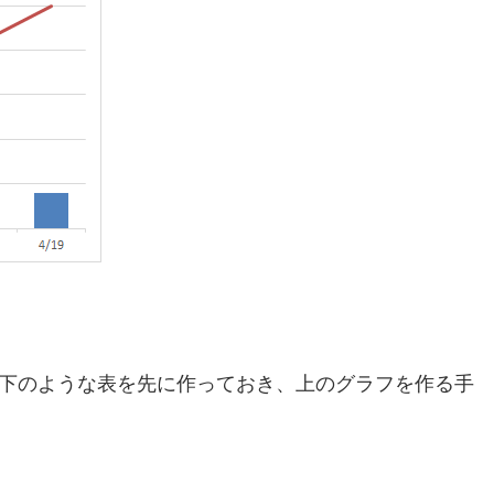
で以下のような表を先に作っておき、上のグラフを作る手