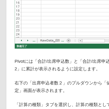
Pivotには「合計/出席申込数」と「合計/出席
2」に累計が表示されるように設定します。
右下の「出席申込者数２」のプルダウンから「
定」画面が表示されます。
「計算の種類」タブを選択し、計算の種類とし