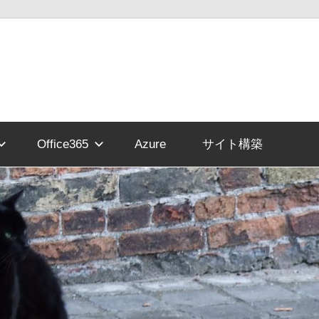
Office365
Azure
サイト構築