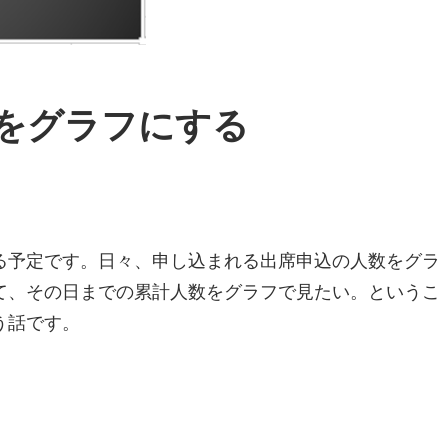
計をグラフにする
る予定です。日々、申し込まれる出席申込の人数をグラ
て、その日までの累計人数をグラフで見たい。というこ
う話です。