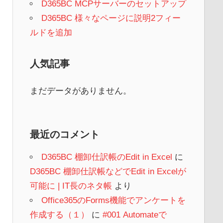
D365BC MCPサーバーのセットアップ
D365BC 様々なページに説明2フィー
ルドを追加
人気記事
まだデータがありません。
最近のコメント
D365BC 棚卸仕訳帳のEdit in Excel
に
D365BC 棚卸仕訳帳などでEdit in Excelが
可能に | IT長のネタ帳
より
Office365のForms機能でアンケートを
作成する（１）
に
#001 Automateで