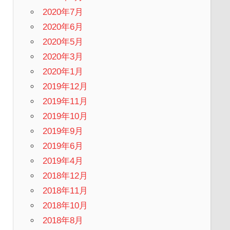
2020年7月
2020年6月
2020年5月
2020年3月
2020年1月
2019年12月
2019年11月
2019年10月
2019年9月
2019年6月
2019年4月
2018年12月
2018年11月
2018年10月
2018年8月