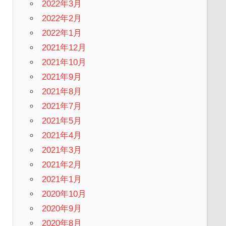
2022年3月
2022年2月
2022年1月
2021年12月
2021年10月
2021年9月
2021年8月
2021年7月
2021年5月
2021年4月
2021年3月
2021年2月
2021年1月
2020年10月
2020年9月
2020年8月