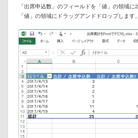
「出席申込数」のフィールドを「値」の領域に
「値」の領域にドラッグアンドドロップします