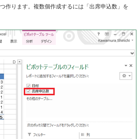
2つ作ります。複数個作成するには「出席申込数」を
。