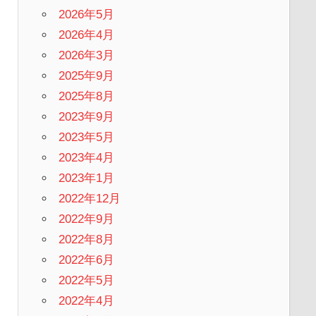
2026年5月
2026年4月
2026年3月
2025年9月
2025年8月
2023年9月
2023年5月
2023年4月
2023年1月
2022年12月
2022年9月
2022年8月
2022年6月
2022年5月
2022年4月