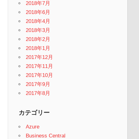
2018年7月
2018年6月
2018年4月
2018年3月
2018年2月
2018年1月
2017年12月
2017年11月
2017年10月
2017年9月
2017年8月
カテゴリー
Azure
Business Central