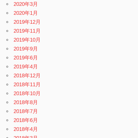
2020年3月
2020年1月
2019年12月
2019年11月
2019年10月
2019年9月
2019年6月
2019年4月
2018年12月
2018年11月
2018年10月
2018年8月
2018年7月
2018年6月
2018年4月