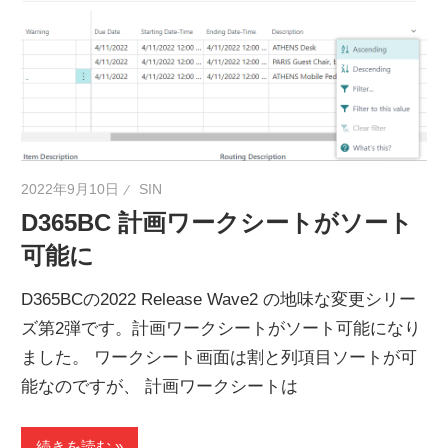
2022年9月10日
SIN
D365BC 計画ワークシートがソート
可能に
D365BCの2022 Release Wave2 の地味な変更シリー
ズ第2弾です。計画ワークシートがソート可能になり
ました。 ワークシート画面は割と列項目ソートが可
能なのですが、 計画ワークシートは
続きを読む