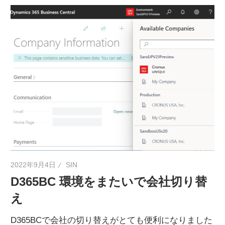
2022年9月4日
SIN
D365BC 環境をまたいで会社切り替
え
D365BCで会社の切り替えがとても便利になりました