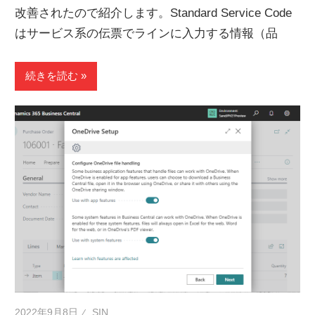
改善されたので紹介します。Standard Service Code
はサービス系の伝票でラインに入力する情報（品
続きを読む
2022年9月8日
SIN