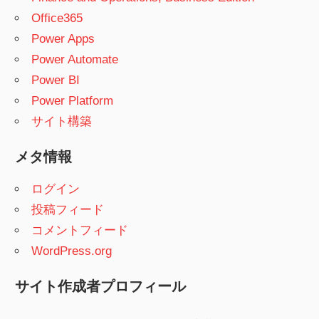
Office365
Power Apps
Power Automate
Power BI
Power Platform
サイト構築
メタ情報
ログイン
投稿フィード
コメントフィード
WordPress.org
サイト作成者プロフィール