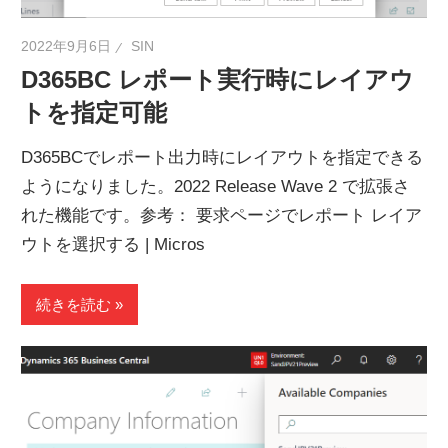
2022年9月6日
SIN
D365BC レポート実行時にレイアウ
トを指定可能
D365BCでレポート出力時にレイアウトを指定できる
ようになりました。2022 Release Wave 2 で拡張さ
れた機能です。参考： 要求ページでレポート レイア
ウトを選択する | Micros
続きを読む