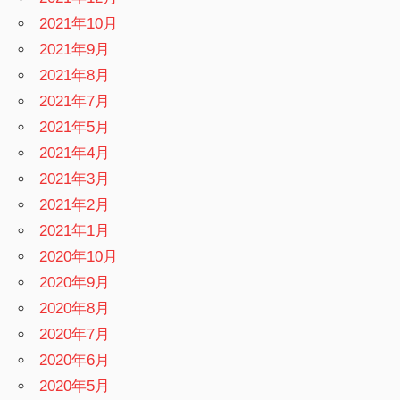
2021年10月
2021年9月
2021年8月
2021年7月
2021年5月
2021年4月
2021年3月
2021年2月
2021年1月
2020年10月
2020年9月
2020年8月
2020年7月
2020年6月
2020年5月