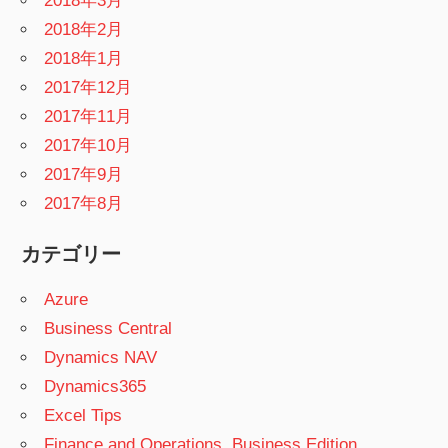
2018年3月
2018年2月
2018年1月
2017年12月
2017年11月
2017年10月
2017年9月
2017年8月
カテゴリー
Azure
Business Central
Dynamics NAV
Dynamics365
Excel Tips
Finance and Operations, Business Edition