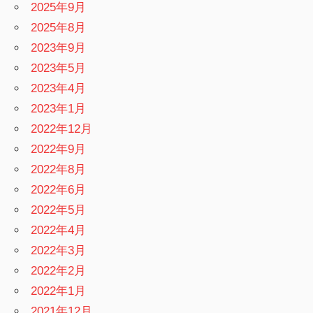
2025年9月
2025年8月
2023年9月
2023年5月
2023年4月
2023年1月
2022年12月
2022年9月
2022年8月
2022年6月
2022年5月
2022年4月
2022年3月
2022年2月
2022年1月
2021年12月