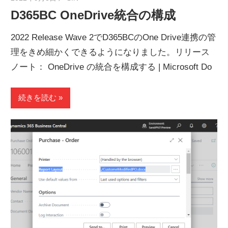
D365BC OneDrive統合の構成
2022 Release Wave 2でD365BCのOne Drive連携の管
理をきめ細かくできるようになりました。リリース
ノート： OneDrive の統合を構成する | Microsoft Do
続きを読む