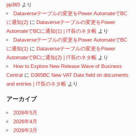
pp365
より
Dataverseテーブルの変更をPower AutomateでBC
に通知(2)
に
Dataverseテーブルの変更をPower
AutomateでBCに通知(1) | IT長のネタ帳
より
Dataverseテーブルの変更をPower AutomateでBC
に通知(1)
に
Dataverseテーブルの変更をPower
AutomateでBCに通知(2) | IT長のネタ帳
より
How to Explore New Release Wave of Business
Central
に
D365BC New VAT Date field on documents
and entries | IT長のネタ帳
より
アーカイブ
2026年5月
2026年4月
2026年3月