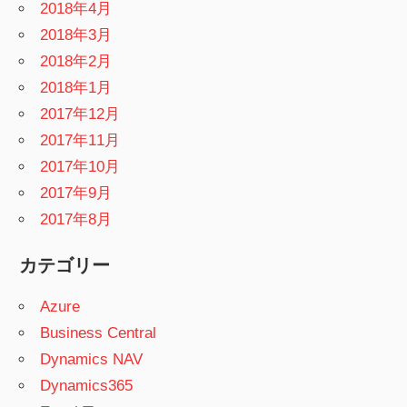
2018年4月
2018年3月
2018年2月
2018年1月
2017年12月
2017年11月
2017年10月
2017年9月
2017年8月
カテゴリー
Azure
Business Central
Dynamics NAV
Dynamics365