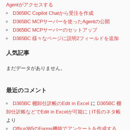
Agentがアクセスする
D365BC Copilot Chatから受注を作成
D365BC MCPサーバーを使ったAgentの公開
D365BC MCPサーバーのセットアップ
D365BC 様々なページに説明2フィールドを追加
人気記事
まだデータがありません。
最近のコメント
D365BC 棚卸仕訳帳のEdit in Excel
に
D365BC 棚
卸仕訳帳などでEdit in Excelが可能に | IT長のネタ帳
より
Office365のForms機能でアンケートを作成する