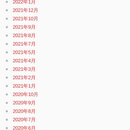
2022年1月
2021年12月
2021年10月
2021年9月
2021年8月
2021年7月
2021年5月
2021年4月
2021年3月
2021年2月
2021年1月
2020年10月
2020年9月
2020年8月
2020年7月
2020年6月