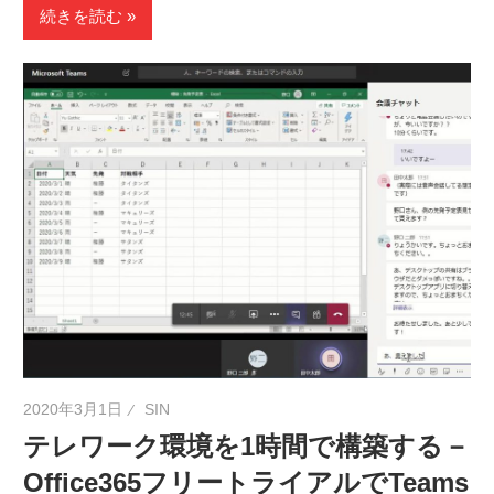
続きを読む
2020年3月1日
SIN
テレワーク環境を1時間で構築する－
Office365フリートライアルでTeams