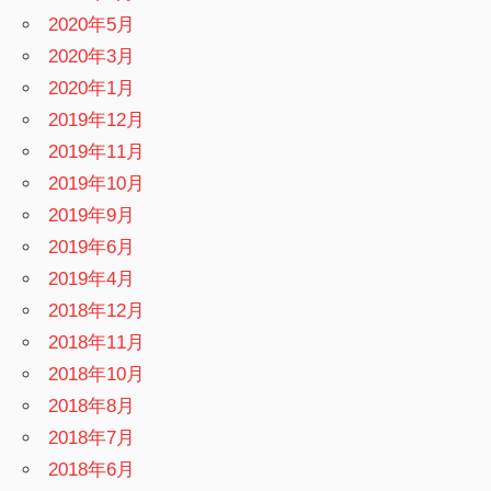
2020年5月
2020年3月
2020年1月
2019年12月
2019年11月
2019年10月
2019年9月
2019年6月
2019年4月
2018年12月
2018年11月
2018年10月
2018年8月
2018年7月
2018年6月