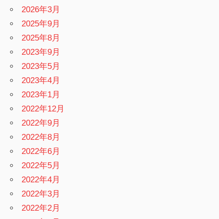
2026年3月
2025年9月
2025年8月
2023年9月
2023年5月
2023年4月
2023年1月
2022年12月
2022年9月
2022年8月
2022年6月
2022年5月
2022年4月
2022年3月
2022年2月