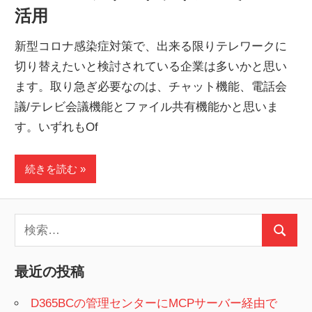
活用
新型コロナ感染症対策で、出来る限りテレワークに
切り替えたいと検討されている企業は多いかと思い
ます。取り急ぎ必要なのは、チャット機能、電話会
議/テレビ会議機能とファイル共有機能かと思いま
す。いずれもOf
続きを読む
検
検
索:
索
最近の投稿
D365BCの管理センターにMCPサーバー経由で