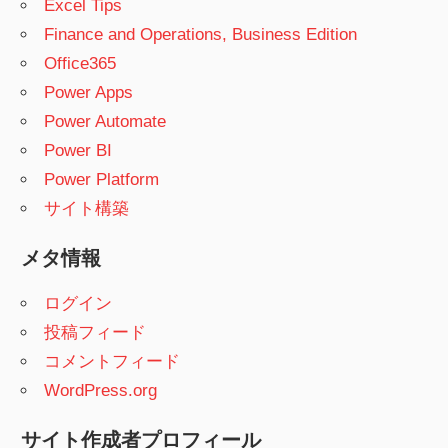
Excel Tips
Finance and Operations, Business Edition
Office365
Power Apps
Power Automate
Power BI
Power Platform
サイト構築
メタ情報
ログイン
投稿フィード
コメントフィード
WordPress.org
サイト作成者プロフィール