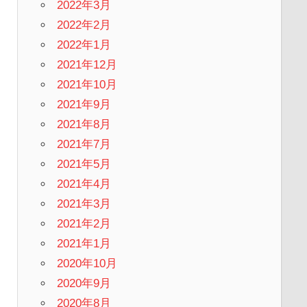
2022年3月
2022年2月
2022年1月
2021年12月
2021年10月
2021年9月
2021年8月
2021年7月
2021年5月
2021年4月
2021年3月
2021年2月
2021年1月
2020年10月
2020年9月
2020年8月