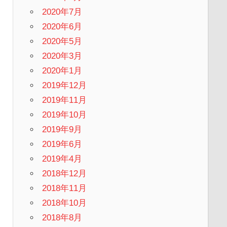
2020年7月
2020年6月
2020年5月
2020年3月
2020年1月
2019年12月
2019年11月
2019年10月
2019年9月
2019年6月
2019年4月
2018年12月
2018年11月
2018年10月
2018年8月