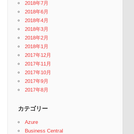
2018年7月
2018年6月
2018年4月
2018年3月
2018年2月
2018年1月
2017年12月
2017年11月
2017年10月
2017年9月
2017年8月
カテゴリー
Azure
Business Central