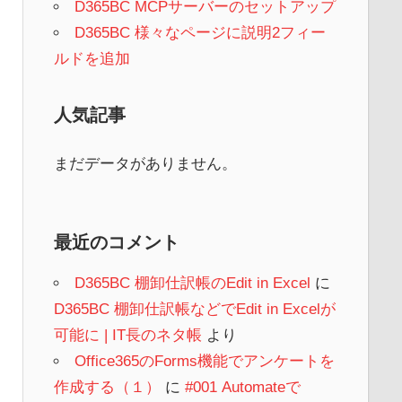
D365BC MCPサーバーのセットアップ
D365BC 様々なページに説明2フィー
ルドを追加
人気記事
まだデータがありません。
最近のコメント
D365BC 棚卸仕訳帳のEdit in Excel
に
D365BC 棚卸仕訳帳などでEdit in Excelが
可能に | IT長のネタ帳
より
Office365のForms機能でアンケートを
作成する（１）
に
#001 Automateで