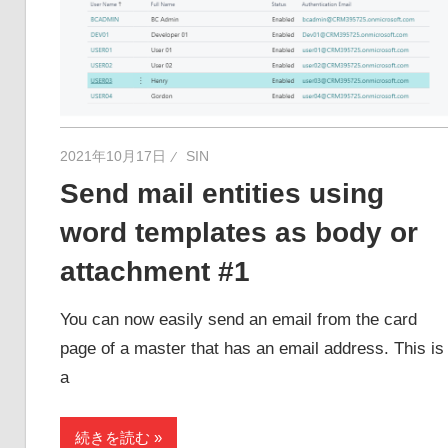
2021年10月17日
SIN
Send mail entities using
word templates as body or
attachment #1
You can now easily send an email from the card
page of a master that has an email address. This is
a
続きを読む