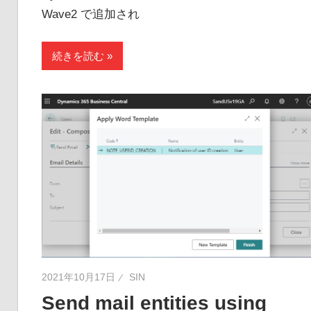
Wave2 で追加され
続きを読む
2021年10月17日
SIN
Send mail entities using