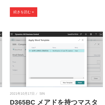
続きを読む
2021年10月17日
SIN
D365BC メアドを持つマスタ