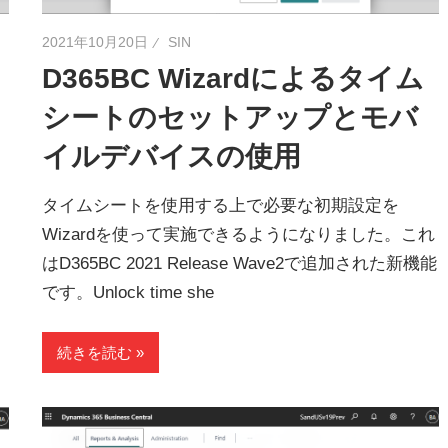
2021年10月20日
SIN
D365BC Wizardによるタイム
シートのセットアップとモバ
イルデバイスの使用
タイムシートを使用する上で必要な初期設定を
Wizardを使って実施できるようになりました。これ
はD365BC 2021 Release Wave2で追加された新機能
です。Unlock time she
続きを読む