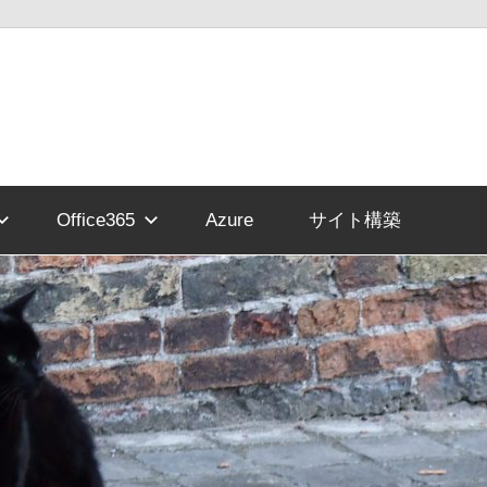
Office365
Azure
サイト構築