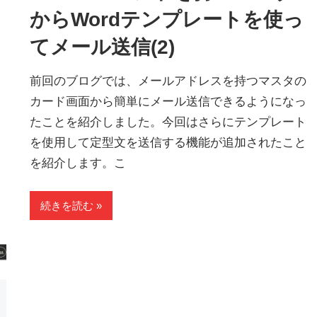
からWordテンプレートを使っ
てメール送信(2)
前回のブログでは、メールアドレスを持つマスタの
カード画面から簡単にメール送信できるようになっ
たことを紹介しました。今回はさらにテンプレート
を使用して定型文を送信する機能が追加されたこと
を紹介します。こ
続きを読む