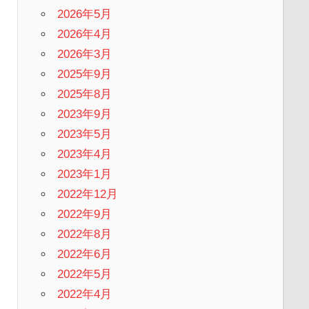
2026年5月
2026年4月
2026年3月
2025年9月
2025年8月
2023年9月
2023年5月
2023年4月
2023年1月
2022年12月
2022年9月
2022年8月
2022年6月
2022年5月
2022年4月