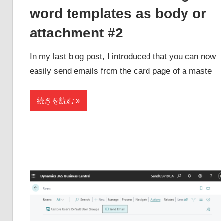
word templates as body or
attachment #2
In my last blog post, I introduced that you can now
easily send emails from the card page of a maste
続きを読む