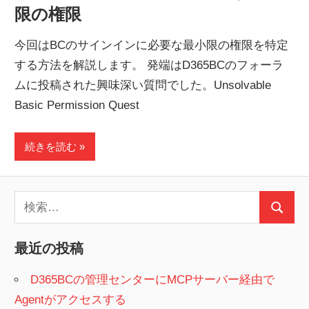
限の権限
今回はBCのサインインに必要な最小限の権限を特定
する方法を解説します。 発端はD365BCのフォーラ
ムに投稿された興味深い質問でした。Unsolvable
Basic Permission Quest
続きを読む
検
検
索:
索
最近の投稿
D365BCの管理センターにMCPサーバー経由で
Agentがアクセスする