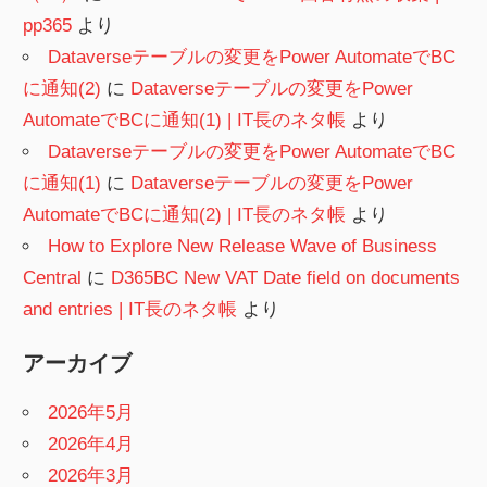
pp365
より
Dataverseテーブルの変更をPower AutomateでBC
に通知(2)
に
Dataverseテーブルの変更をPower
AutomateでBCに通知(1) | IT長のネタ帳
より
Dataverseテーブルの変更をPower AutomateでBC
に通知(1)
に
Dataverseテーブルの変更をPower
AutomateでBCに通知(2) | IT長のネタ帳
より
How to Explore New Release Wave of Business
Central
に
D365BC New VAT Date field on documents
and entries | IT長のネタ帳
より
アーカイブ
2026年5月
2026年4月
2026年3月