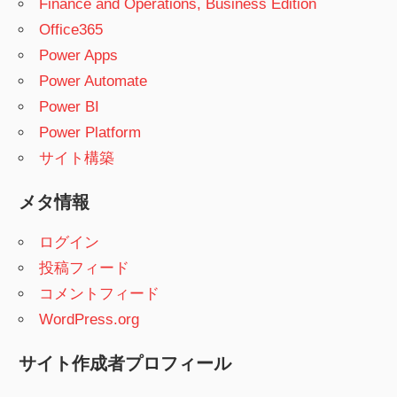
Finance and Operations, Business Edition
Office365
Power Apps
Power Automate
Power BI
Power Platform
サイト構築
メタ情報
ログイン
投稿フィード
コメントフィード
WordPress.org
サイト作成者プロフィール