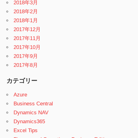
2018年3月
2018年2月
2018年1月
2017年12月
2017年11月
2017年10月
2017年9月
2017年8月
カテゴリー
Azure
Business Central
Dynamics NAV
Dynamics365
Excel Tips