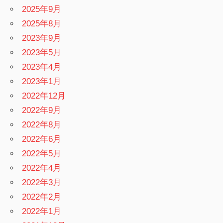
2025年9月
2025年8月
2023年9月
2023年5月
2023年4月
2023年1月
2022年12月
2022年9月
2022年8月
2022年6月
2022年5月
2022年4月
2022年3月
2022年2月
2022年1月