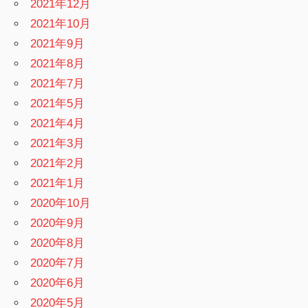
2021年12月
2021年10月
2021年9月
2021年8月
2021年7月
2021年5月
2021年4月
2021年3月
2021年2月
2021年1月
2020年10月
2020年9月
2020年8月
2020年7月
2020年6月
2020年5月