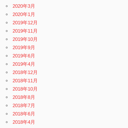
2020年3月
2020年1月
2019年12月
2019年11月
2019年10月
2019年9月
2019年6月
2019年4月
2018年12月
2018年11月
2018年10月
2018年8月
2018年7月
2018年6月
2018年4月