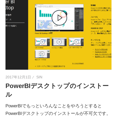
2017年12月1日
SIN
PowerBIデスクトップのインストー
ル
PowerBIでもっといろんなことをやろうとすると
PowerBIデスクトップのインストールが不可欠です。