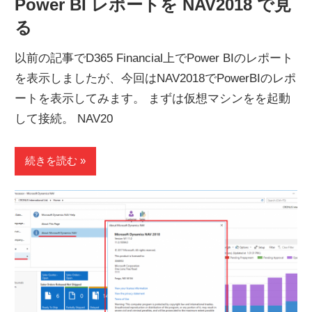
Power BI レポートを NAV2018 で見
る
以前の記事でD365 Financial上でPower BIのレポート
を表示しましたが、今回はNAV2018でPowerBIのレポ
ートを表示してみます。 まずは仮想マシンをを起動
して接続。 NAV20
続きを読む