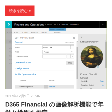
続きを読む
2017年12月9日
SIN
D365 Financial の画像解析機能で年