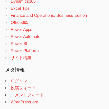
Dynamics365
Excel Tips
Finance and Operations, Business Edition
Office365
Power Apps
Power Automate
Power BI
Power Platform
サイト構築
メタ情報
ログイン
投稿フィード
コメントフィード
WordPress.org