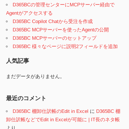
D365BCの管理センターにMCPサーバー経由で
Agentがアクセスする
D365BC Copilot Chatから受注を作成
D365BC MCPサーバーを使ったAgentの公開
D365BC MCPサーバーのセットアップ
D365BC 様々なページに説明2フィールドを追加
人気記事
まだデータがありません。
最近のコメント
D365BC 棚卸仕訳帳のEdit in Excel
に
D365BC 棚
卸仕訳帳などでEdit in Excelが可能に | IT長のネタ帳
より