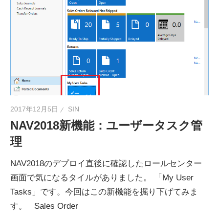
2017年12月5日
SIN
NAV2018新機能：ユーザータスク管
理
NAV2018のデプロイ直後に確認したロールセンター
画面で気になるタイルがありました。 「My User
Tasks」です。今回はこの新機能を掘り下げてみま
す。 Sales Order