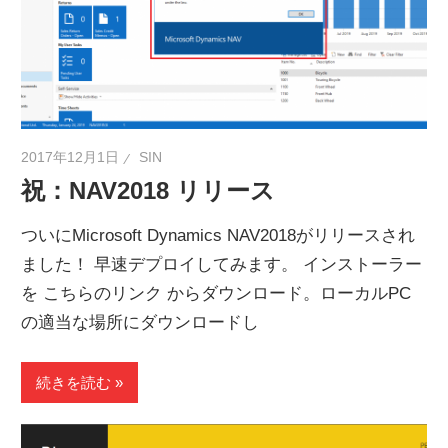
2017年12月1日
SIN
祝：NAV2018 リリース
ついにMicrosoft Dynamics NAV2018がリリースされ
ました！ 早速デプロイしてみます。 インストーラー
を こちらのリンク からダウンロード。ローカルPC
の適当な場所にダウンロードし
続きを読む