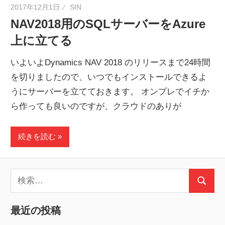
2017年12月1日
SIN
NAV2018用のSQLサーバーをAzure
上に立てる
いよいよDynamics NAV 2018 のリリースまで24時間
を切りましたので、いつでもインストールできるよ
うにサーバーを立てておきます。 オンプレでイチか
ら作っても良いのですが、クラウドのありが
続きを読む
検
検
索:
索
最近の投稿