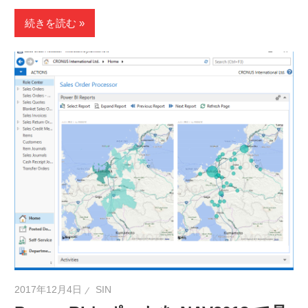
続きを読む
2017年12月4日
SIN