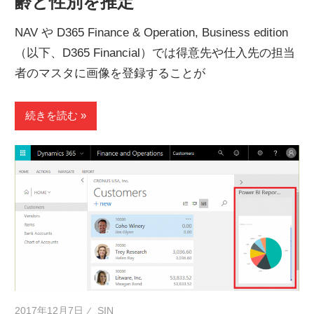
齢と性別を推定
NAV や D365 Finance & Operation, Business edition
（以下、D365 Financial）では得意先や仕入先の担当
者のマスタに画像を登録することが
続きを読む
2017年12月7日
SIN