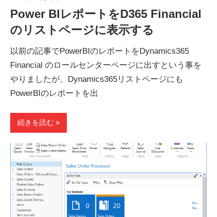
Power BIレポートをD365 Financial
のリストページに表示する
以前の記事でPowerBIのレポートをDynamics365
Financial のロールセンターページに出すという事を
やりましたが、Dynamics365リストページにも
PowerBIのレポートを出
続きを読む