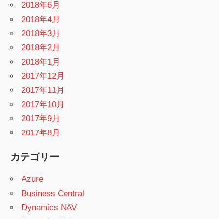
2018年6月
2018年4月
2018年3月
2018年2月
2018年1月
2017年12月
2017年11月
2017年10月
2017年9月
2017年8月
カテゴリー
Azure
Business Central
Dynamics NAV