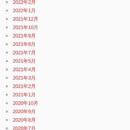
2022年2月
2022年1月
2021年12月
2021年10月
2021年9月
2021年8月
2021年7月
2021年5月
2021年4月
2021年3月
2021年2月
2021年1月
2020年10月
2020年9月
2020年8月
2020年7月