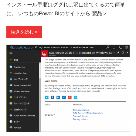
インストール手順はググれば沢山出てくるので簡単
に。 いつものPower BIのサイトから 製品＞
続きを読む