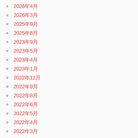
2026年4月
2026年3月
2025年9月
2025年8月
2023年9月
2023年5月
2023年4月
2023年1月
2022年12月
2022年9月
2022年8月
2022年6月
2022年5月
2022年4月
2022年3月