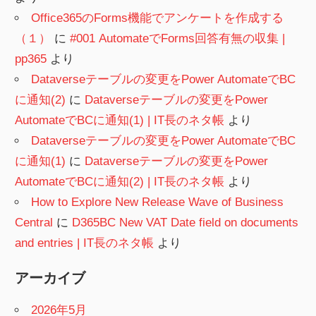
Office365のForms機能でアンケートを作成する
（１）
に
#001 AutomateでForms回答有無の収集 |
pp365
より
Dataverseテーブルの変更をPower AutomateでBC
に通知(2)
に
Dataverseテーブルの変更をPower
AutomateでBCに通知(1) | IT長のネタ帳
より
Dataverseテーブルの変更をPower AutomateでBC
に通知(1)
に
Dataverseテーブルの変更をPower
AutomateでBCに通知(2) | IT長のネタ帳
より
How to Explore New Release Wave of Business
Central
に
D365BC New VAT Date field on documents
and entries | IT長のネタ帳
より
アーカイブ
2026年5月