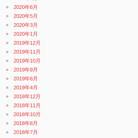
2020年6月
2020年5月
2020年3月
2020年1月
2019年12月
2019年11月
2019年10月
2019年9月
2019年6月
2019年4月
2018年12月
2018年11月
2018年10月
2018年8月
2018年7月