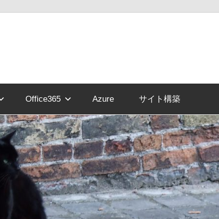
Office365
Azure
サイト構築