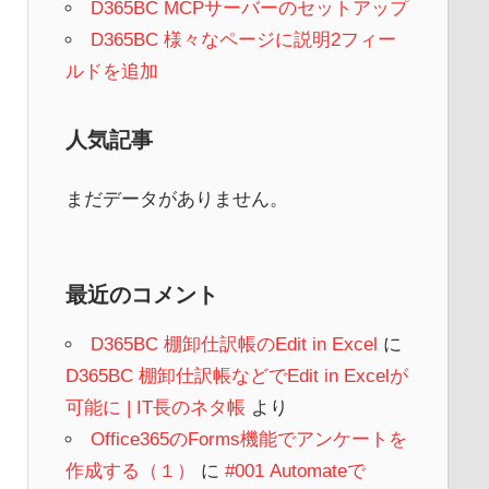
D365BC MCPサーバーのセットアップ
D365BC 様々なページに説明2フィー
ルドを追加
人気記事
まだデータがありません。
最近のコメント
D365BC 棚卸仕訳帳のEdit in Excel
に
D365BC 棚卸仕訳帳などでEdit in Excelが
可能に | IT長のネタ帳
より
Office365のForms機能でアンケートを
作成する（１）
に
#001 Automateで