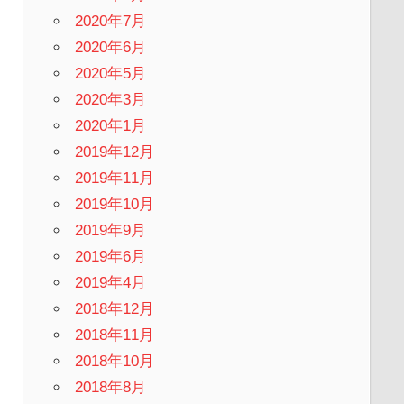
2020年7月
2020年6月
2020年5月
2020年3月
2020年1月
2019年12月
2019年11月
2019年10月
2019年9月
2019年6月
2019年4月
2018年12月
2018年11月
2018年10月
2018年8月