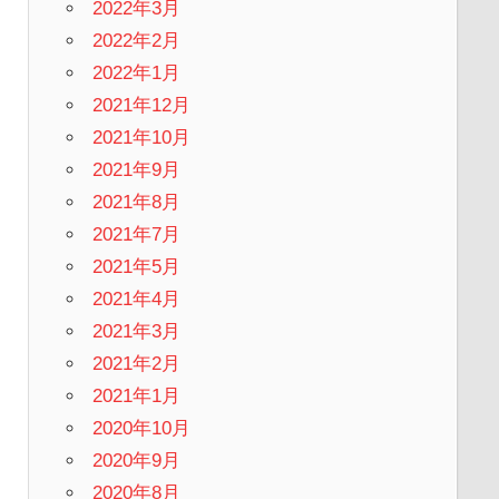
2022年3月
2022年2月
2022年1月
2021年12月
2021年10月
2021年9月
2021年8月
2021年7月
2021年5月
2021年4月
2021年3月
2021年2月
2021年1月
2020年10月
2020年9月
2020年8月