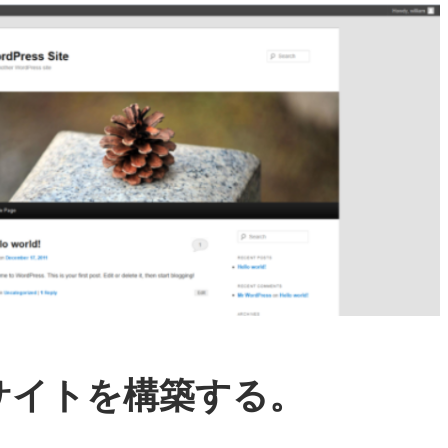
sのサイトを構築する。