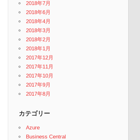
2018年7月
2018年6月
2018年4月
2018年3月
2018年2月
2018年1月
2017年12月
2017年11月
2017年10月
2017年9月
2017年8月
カテゴリー
Azure
Business Central