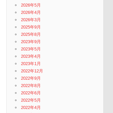
2026年5月
2026年4月
2026年3月
2025年9月
2025年8月
2023年9月
2023年5月
2023年4月
2023年1月
2022年12月
2022年9月
2022年8月
2022年6月
2022年5月
2022年4月