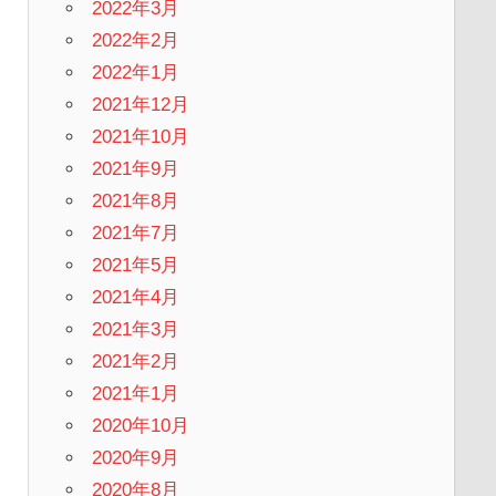
2022年3月
2022年2月
2022年1月
2021年12月
2021年10月
2021年9月
2021年8月
2021年7月
2021年5月
2021年4月
2021年3月
2021年2月
2021年1月
2020年10月
2020年9月
2020年8月