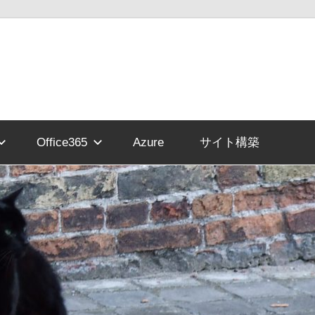
Office365
Azure
サイト構築