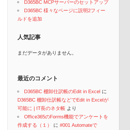
D365BC MCPサーバーのセットアップ
D365BC 様々なページに説明2フィー
ルドを追加
人気記事
まだデータがありません。
最近のコメント
D365BC 棚卸仕訳帳のEdit in Excel
に
D365BC 棚卸仕訳帳などでEdit in Excelが
可能に | IT長のネタ帳
より
Office365のForms機能でアンケートを
作成する（１）
に
#001 Automateで