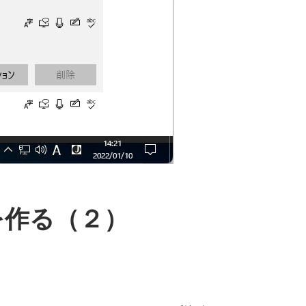
ンを作る（２）