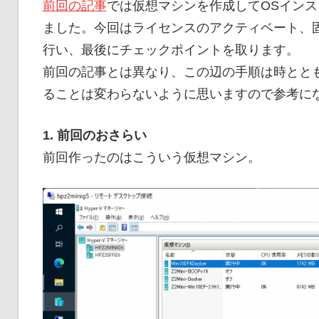
前回の記事
では仮想マシンを作成してOSイン
ました。今回はライセンスのアクティベート、固
行い、最後にチェックポイントを取ります。
前回の記事とは異なり、この辺の手順は時とと
ることは変わらないように思いますので参考に
1. 前回のおさらい
前回作ったのはこういう仮想マシン。