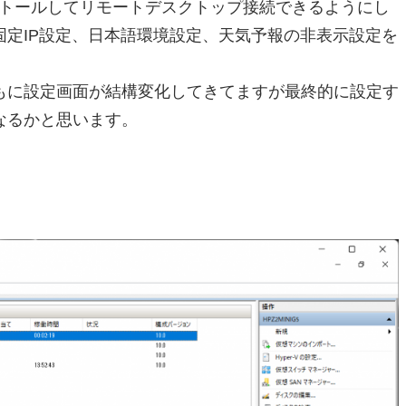
ストールしてリモートデスクトップ接続できるようにし
定IP設定、日本語環境設定、天気予報の非表示設定を
もに設定画面が結構変化してきてますが最終的に設定す
なるかと思います。