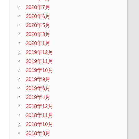
2020年7月
2020年6月
2020年5月
2020年3月
2020年1月
2019年12月
2019年11月
2019年10月
2019年9月
2019年6月
2019年4月
2018年12月
2018年11月
2018年10月
2018年8月