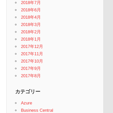
2018年7月
2018年6月
2018年4月
2018年3月
2018年2月
2018年1月
2017年12月
2017年11月
2017年10月
2017年9月
2017年8月
カテゴリー
Azure
Business Central