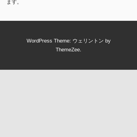
ます。
WordPress Theme: ウェリントン by
ThemeZee.