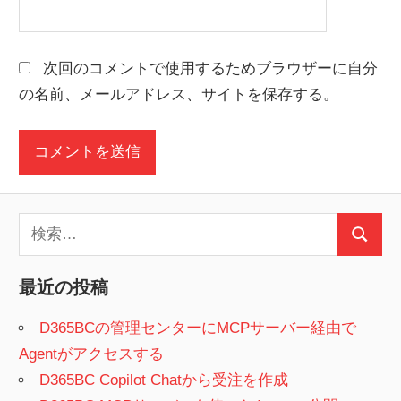
次回のコメントで使用するためブラウザーに自分
の名前、メールアドレス、サイトを保存する。
検
検
索:
索
最近の投稿
D365BCの管理センターにMCPサーバー経由で
Agentがアクセスする
D365BC Copilot Chatから受注を作成