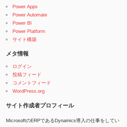
Power Apps
Power Automate
Power BI
Power Platform
サイト構築
メタ情報
ログイン
投稿フィード
コメントフィード
WordPress.org
サイト作成者プロフィール
MicrosoftのERPであるDynamics導入の仕事をしてい