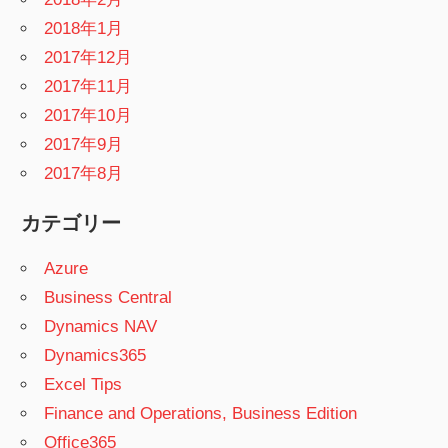
2018年1月
2017年12月
2017年11月
2017年10月
2017年9月
2017年8月
カテゴリー
Azure
Business Central
Dynamics NAV
Dynamics365
Excel Tips
Finance and Operations, Business Edition
Office365