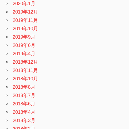
2020年1月
2019年12月
2019年11月
2019年10月
2019年9月
2019年6月
2019年4月
2018年12月
2018年11月
2018年10月
2018年8月
2018年7月
2018年6月
2018年4月
2018年3月
2018年2月