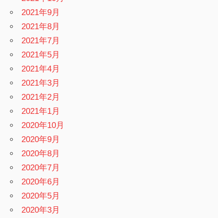
2021年9月
2021年8月
2021年7月
2021年5月
2021年4月
2021年3月
2021年2月
2021年1月
2020年10月
2020年9月
2020年8月
2020年7月
2020年6月
2020年5月
2020年3月