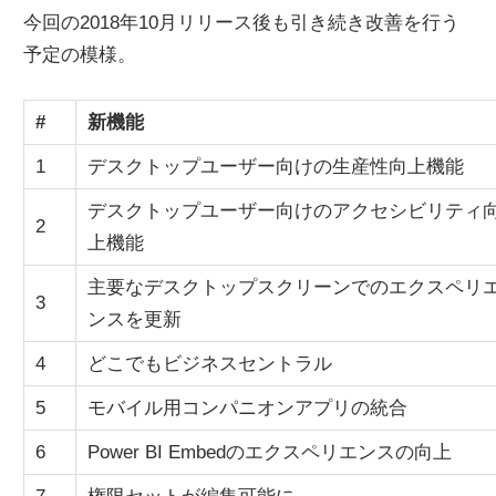
今回の2018年10月リリース後も引き続き改善を行う
予定の模様。
#
新機能
1
デスクトップユーザー向けの生産性向上機能
デスクトップユーザー向けのアクセシビリティ
2
上機能
主要なデスクトップスクリーンでのエクスペリ
3
ンスを更新
4
どこでもビジネスセントラル
5
モバイル用コンパニオンアプリの統合
6
Power BI Embedのエクスペリエンスの向上