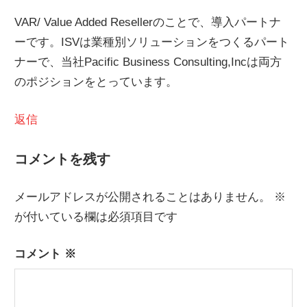
ョ
VAR/ Value Added Resellerのことで、導入パートナ
ン
ーです。ISVは業種別ソリューションをつくるパート
ナーで、当社Pacific Business Consulting,Incは両方
のポジションをとっています。
返信
コメントを残す
メールアドレスが公開されることはありません。
※
が付いている欄は必須項目です
コメント
※