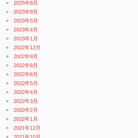
2025年8月
2023年9月
2023年5月
2023年4月
2023年1月
2022年12月
2022年9月
2022年8月
2022年6月
2022年5月
2022年4月
2022年3月
2022年2月
2022年1月
2021年12月
2021年10月