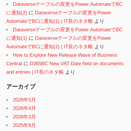
Dataverseテーブルの変更をPower AutomateでBC
に通知(2)
に
Dataverseテーブルの変更をPower
AutomateでBCに通知(1) | IT長のネタ帳
より
Dataverseテーブルの変更をPower AutomateでBC
に通知(1)
に
Dataverseテーブルの変更をPower
AutomateでBCに通知(2) | IT長のネタ帳
より
How to Explore New Release Wave of Business
Central
に
D365BC New VAT Date field on documents
and entries | IT長のネタ帳
より
アーカイブ
2026年5月
2026年4月
2026年3月
2025年9月