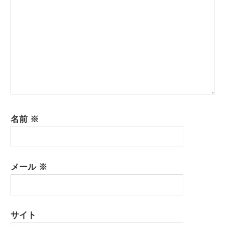
名前
※
メール
※
サイト