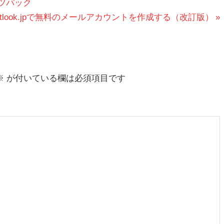
ンテンツパック
utlook.jpで無料のメールアカウントを作成する（改訂版）
※
が付いている欄は必須項目です