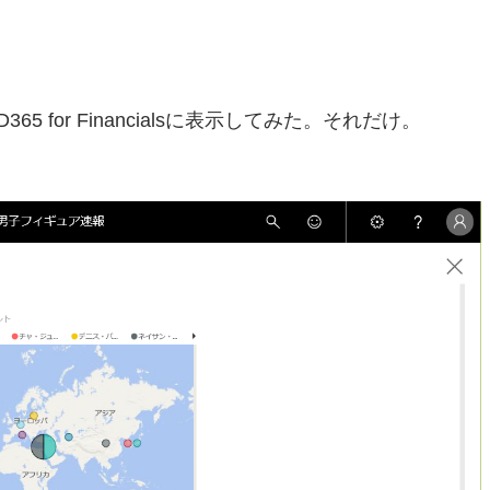
5 for Financialsに表示してみた。それだけ。