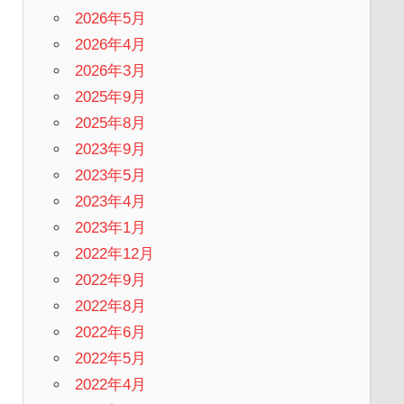
2026年5月
2026年4月
2026年3月
2025年9月
2025年8月
2023年9月
2023年5月
2023年4月
2023年1月
2022年12月
2022年9月
2022年8月
2022年6月
2022年5月
2022年4月