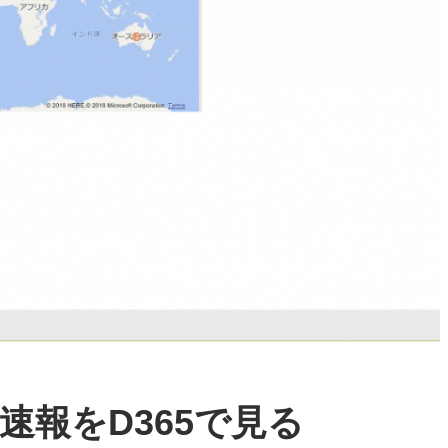
速報をD365で見る