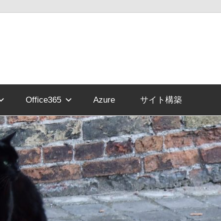
Office365
Azure
サイト構築