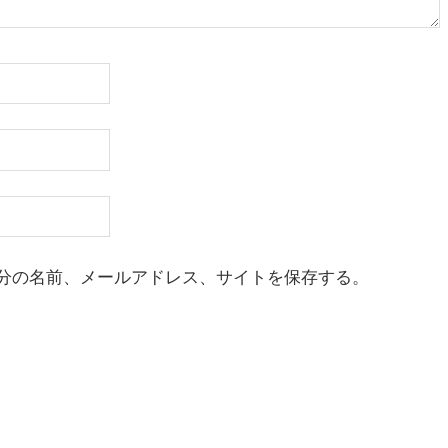
分の名前、メールアドレス、サイトを保存する。