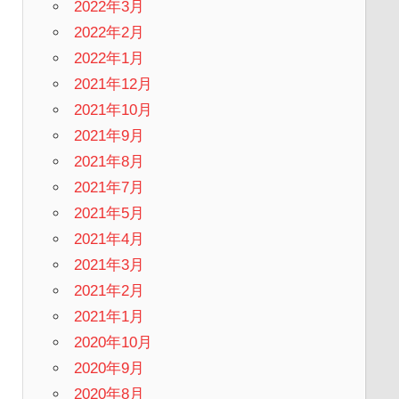
2022年3月
2022年2月
2022年1月
2021年12月
2021年10月
2021年9月
2021年8月
2021年7月
2021年5月
2021年4月
2021年3月
2021年2月
2021年1月
2020年10月
2020年9月
2020年8月