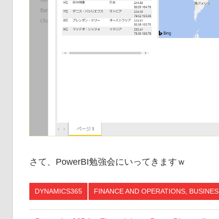
さて、PowerBI勉強会にいってきますｗ
DYNAMICS365
FINANCE AND OPERATIONS, BUSINES