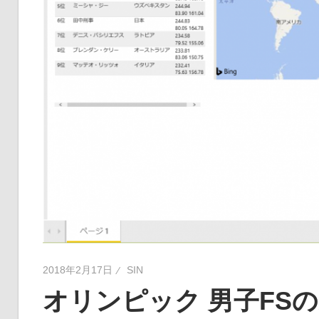
2018年2月17日
SIN
オリンピック 男子FSの