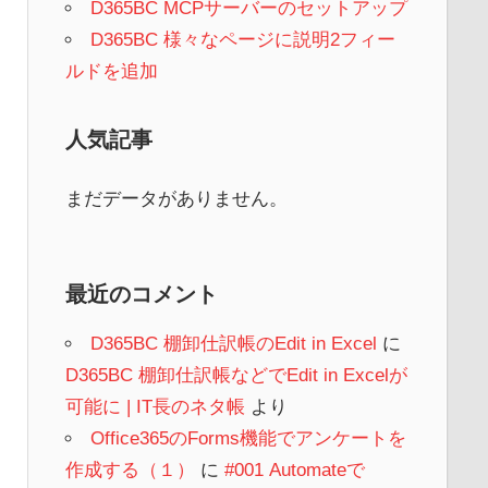
D365BC MCPサーバーのセットアップ
D365BC 様々なページに説明2フィー
ルドを追加
人気記事
まだデータがありません。
最近のコメント
D365BC 棚卸仕訳帳のEdit in Excel
に
D365BC 棚卸仕訳帳などでEdit in Excelが
可能に | IT長のネタ帳
より
Office365のForms機能でアンケートを
作成する（１）
に
#001 Automateで