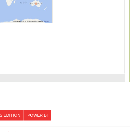
S EDITION
POWER BI