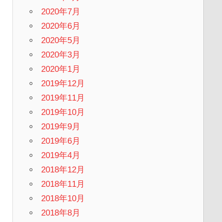
2020年7月
2020年6月
2020年5月
2020年3月
2020年1月
2019年12月
2019年11月
2019年10月
2019年9月
2019年6月
2019年4月
2018年12月
2018年11月
2018年10月
2018年8月