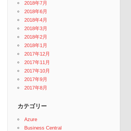
2018年7月
2018年6月
2018年4月
2018年3月
2018年2月
2018年1月
2017年12月
2017年11月
2017年10月
2017年9月
2017年8月
カテゴリー
Azure
Business Central