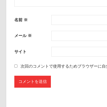
名前
※
メール
※
サイト
次回のコメントで使用するためブラウザーに自