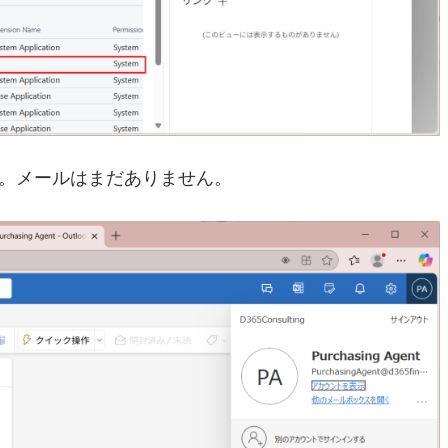
態です。メールはまだありません。