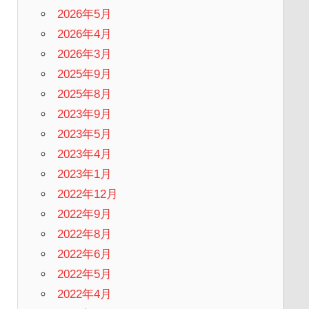
2026年5月
2026年4月
2026年3月
2025年9月
2025年8月
2023年9月
2023年5月
2023年4月
2023年1月
2022年12月
2022年9月
2022年8月
2022年6月
2022年5月
2022年4月