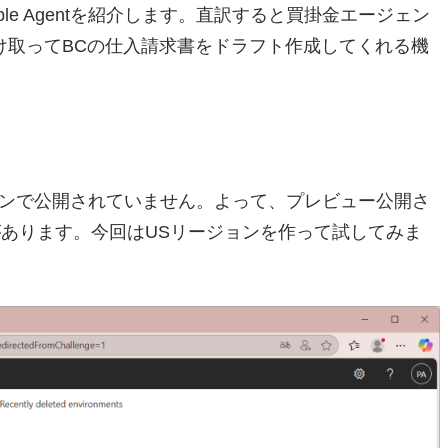
ble Agentを紹介します。直訳すると買掛金エージェン
け取ってBCの仕入請求書をドラフト作成してくれる機
リージョンで公開されていません。よって、プレビュー公開さ
必要があります。今回はUSリージョンを作って試してみま