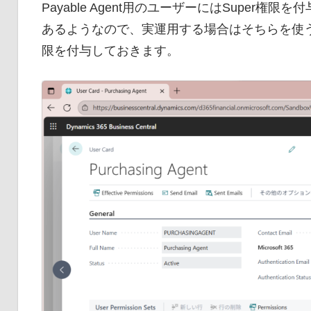
Payable Agent用のユーザーにはSuper権限
あるようなので、実運用する場合はそちらを使
限を付与しておきます。