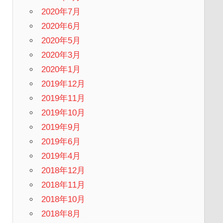
2020年7月
2020年6月
2020年5月
2020年3月
2020年1月
2019年12月
2019年11月
2019年10月
2019年9月
2019年6月
2019年4月
2018年12月
2018年11月
2018年10月
2018年8月