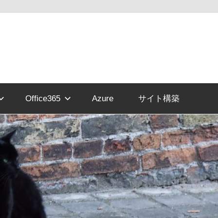
Office365
Azure
サイト構築