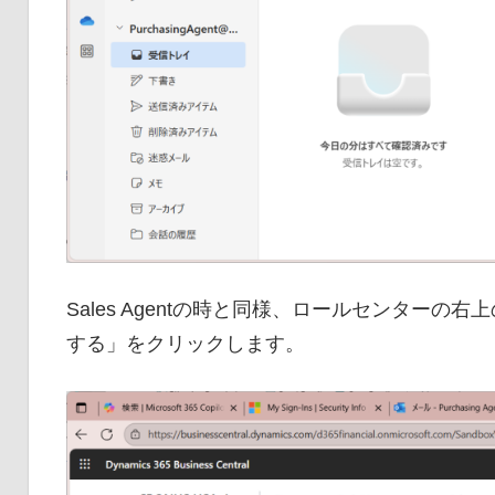
Sales Agentの時と同様、ロールセンター
する」をクリックします。