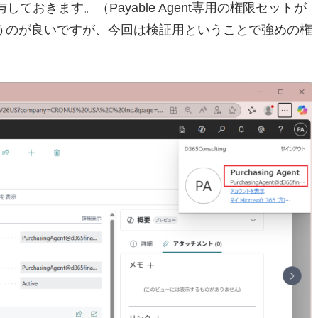
を付与しておきます。（Payable Agent専用の権限セットが
うのが良いですが、今回は検証用ということで強めの権