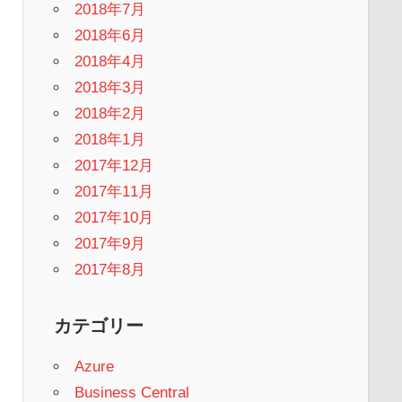
2018年7月
2018年6月
2018年4月
2018年3月
2018年2月
2018年1月
2017年12月
2017年11月
2017年10月
2017年9月
2017年8月
カテゴリー
Azure
Business Central