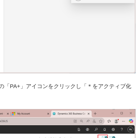
の右上の「PA+」アイコンをクリックし「＊をアクティブ化