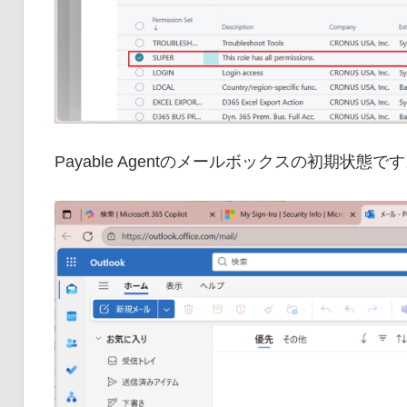
Payable Agentのメールボックスの初期状