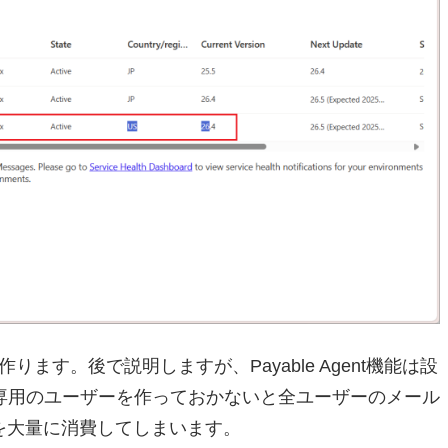
を作ります。後で説明しますが、Payable Agent機能は設
専用のユーザーを作っておかないと全ユーザーのメール
を大量に消費してしまいます。