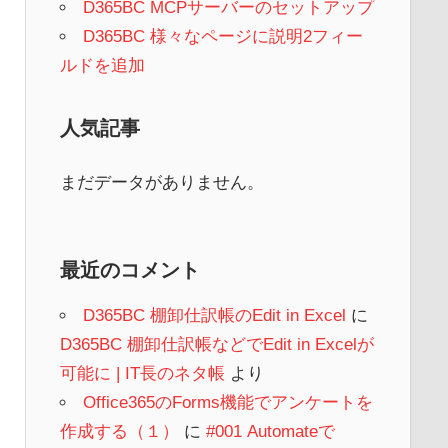
D365BC MCPサーバーのセットアップ
D365BC 様々なページに説明2フィー
ルドを追加
人気記事
まだデータがありません。
最近のコメント
D365BC 棚卸仕訳帳のEdit in Excel
に
D365BC 棚卸仕訳帳などでEdit in Excelが
可能に | IT長のネタ帳
より
Office365のForms機能でアンケートを
作成する（１）
に
#001 Automateで