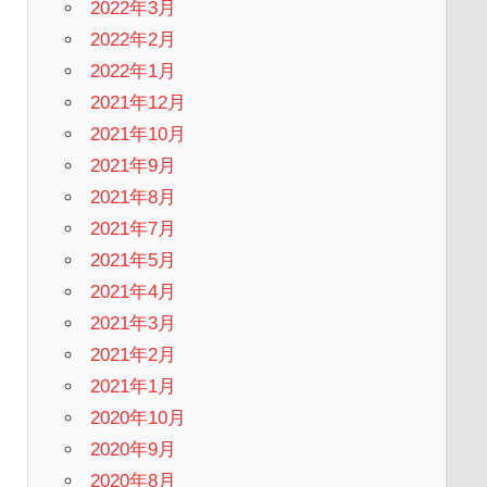
2022年3月
2022年2月
2022年1月
2021年12月
2021年10月
2021年9月
2021年8月
2021年7月
2021年5月
2021年4月
2021年3月
2021年2月
2021年1月
2020年10月
2020年9月
2020年8月