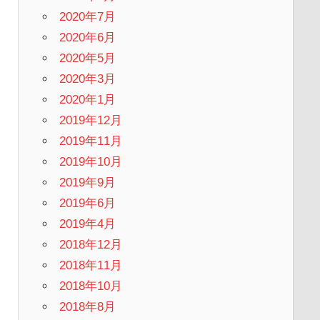
2020年7月
2020年6月
2020年5月
2020年3月
2020年1月
2019年12月
2019年11月
2019年10月
2019年9月
2019年6月
2019年4月
2018年12月
2018年11月
2018年10月
2018年8月