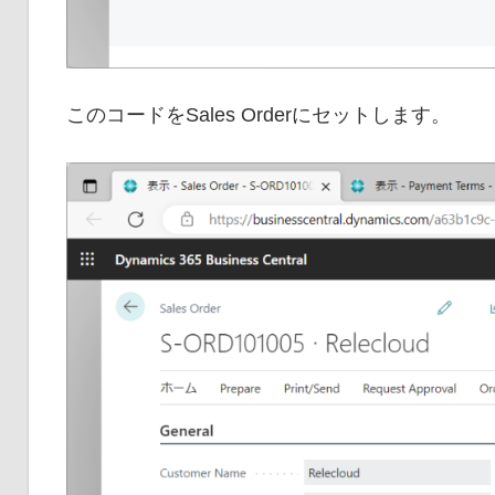
このコードをSales Orderにセットします。