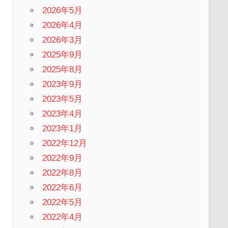
2026年5月
2026年4月
2026年3月
2025年9月
2025年8月
2023年9月
2023年5月
2023年4月
2023年1月
2022年12月
2022年9月
2022年8月
2022年6月
2022年5月
2022年4月