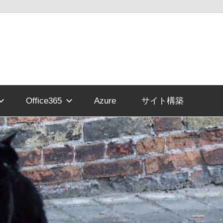
Office365
Azure
サイト構築