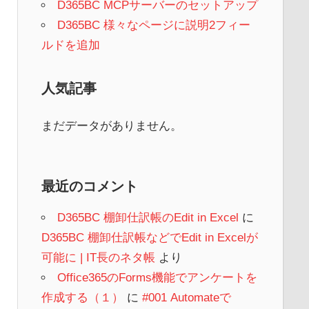
D365BC MCPサーバーのセットアップ
D365BC 様々なページに説明2フィー
ルドを追加
人気記事
まだデータがありません。
最近のコメント
D365BC 棚卸仕訳帳のEdit in Excel
に
D365BC 棚卸仕訳帳などでEdit in Excelが
可能に | IT長のネタ帳
より
Office365のForms機能でアンケートを
作成する（１）
に
#001 Automateで