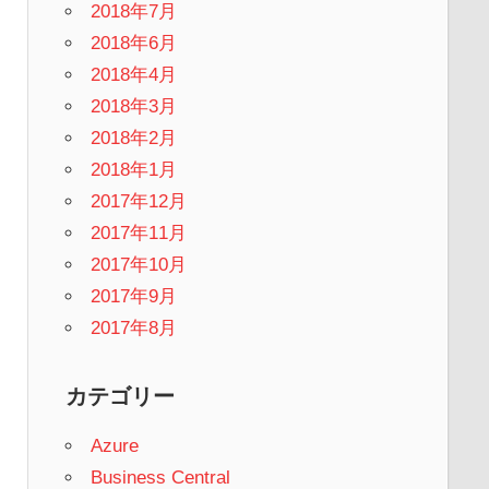
2018年7月
2018年6月
2018年4月
2018年3月
2018年2月
2018年1月
2017年12月
2017年11月
2017年10月
2017年9月
2017年8月
カテゴリー
Azure
Business Central