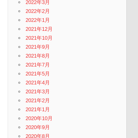
2022年3月
2022年2月
2022年1月
2021年12月
2021年10月
2021年9月
2021年8月
2021年7月
2021年5月
2021年4月
2021年3月
2021年2月
2021年1月
2020年10月
2020年9月
2020年8月