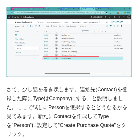
さて、少し話を巻き戻します。連絡先(Contact)を登
録した際にTypeはCompanyにする、と説明しまし
た。ここで試しにPersonを選択するとどうなるかを
見てみます。新たにContactを作成してType
を”Person”に設定して”Create Purchase Quote”をク
リック。