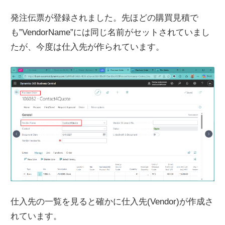
発注伝票が登録されました。先ほどの購買見積で
も”VendorName”には同じ名前がセットされていまし
たが、今度は仕入先が作られています。
仕入先の一覧を見ると確かに仕入先(Vendor)が作成さ
れています。