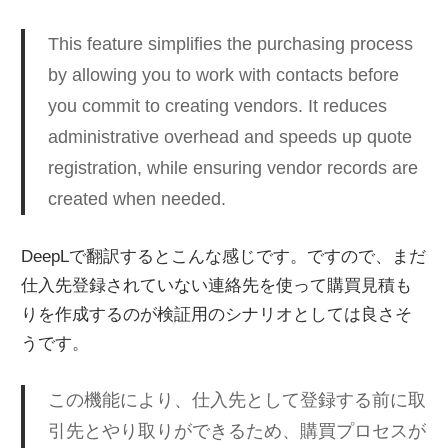
This feature simplifies the purchasing process
by allowing you to work with contacts before
you commit to creating vendors. It reduces
administrative overhead and speeds up quote
registration, while ensuring vendor records are
created when needed.
DeepLで翻訳するとこんな感じです。ですので、まだ
仕入先登録されていない連絡先を使って購買見積も
りを作成するのが検証用のシナリオとしては良さそ
うです。
この機能により、仕入先として登録する前に取
引先とやり取りができるため、購買プロセスが