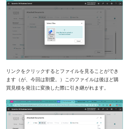
リンクをクリックするとファイルを見ることができ
ます（が、今回は割愛。）このファイルは後ほど購
買見積を発注に変換した際に引き継がれます。