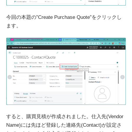
今回の本題の”Create Purchase Quote”をクリックし
ます。
すると、購買見積が作成されました。仕入先(Vendor
Name)には先ほど登録した連絡先(Contact)が設定さ