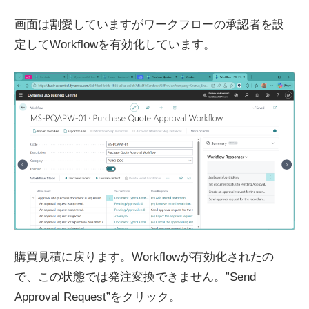
画面は割愛していますがワークフローの承認者を設
定してWorkflowを有効化しています。
購買見積に戻ります。Workflowが有効化されたの
で、この状態では発注変換できません。”Send
Approval Request”をクリック。