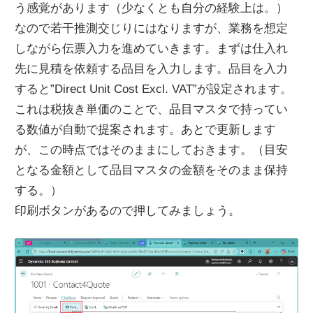
う感覚があります（少なくとも自分の経験上は。）
なので若干推測交じりにはなりますが、業務を想定
しながら伝票入力を進めていきます。まずは仕入れ
先に見積を依頼する品目を入力します。品目を入力
すると”Direct Unit Cost Excl. VAT”が設定されます。
これは税抜き単価のことで、品目マスタで持ってい
る数値が自動で提案されます。あとで更新します
が、この時点ではそのままにしておきます。（目安
となる金額として品目マスタの金額をそのまま保持
する。）
印刷ボタンがあるので押してみましょう。