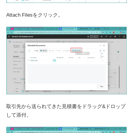
Attach Filesをクリック。
取引先から送られてきた見積書をドラッグ&ドロップ
して添付。