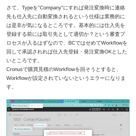
さて、Typeを”Company”にすれば発注変換時に連絡
先も仕入先に自動変換されるという仕様は業務的に
は是非が気になるところです。基本的には仕入先を
登録する前には取引先として適切か？という審査プ
ロセスが入るはずなので、BCではせめてWorkflowを
回して承認されれば仕入先登録・発注変換OKとした
いところです。
Cronusで購買見積のWorkflowを回そうとすると、
Workflowが設定されていないというエラーになりま
す。