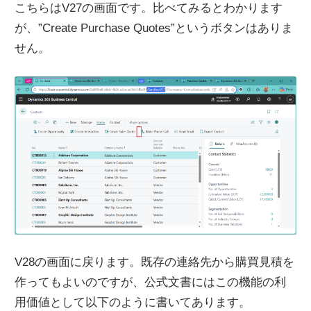
こちらはV27の画面です。比べてみるとわかります
が、”Create Purchase Quotes”というボタンはありま
せん。
V28の画面に戻ります。既存の連絡先から購買見積を
作ってもよいのですが、公式文書にはこの機能の利
用価値として以下のように書いてあります。