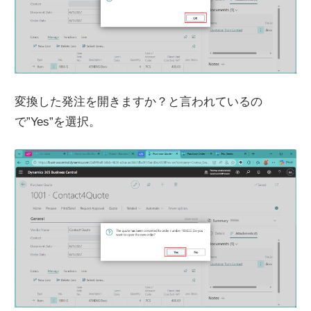
変換した発注を開きますか？と言われているの
で”Yes”を選択。