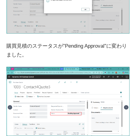
購買見積のステータスが”Pending Approval”に変わり
ました。