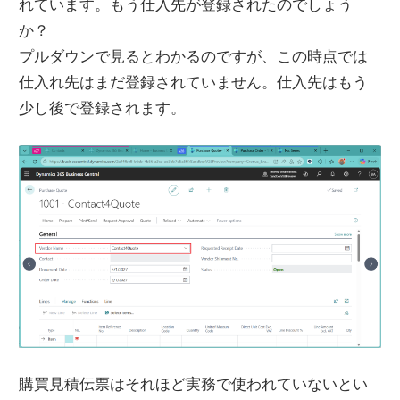
れています。もう仕入先が登録されたのでしょう
か？
プルダウンで見るとわかるのですが、この時点では
仕入れ先はまだ登録されていません。仕入先はもう
少し後で登録されます。
購買見積伝票はそれほど実務で使われていないとい