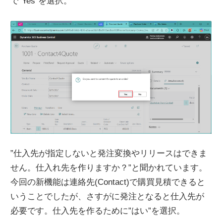
で”Yes”を選択。
”仕入先が指定しないと発注変換やリリースはできま
せん。仕入れ先を作りますか？”と聞かれています。
今回の新機能は連絡先(Contact)で購買見積できると
いうことでしたが、さすがに発注となると仕入先が
必要です。仕入先を作るために”はい”を選択。