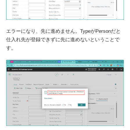
エラーになり、先に進めません。TypeがPersonだと
仕入れ先が登録できずに先に進めないということで
す。