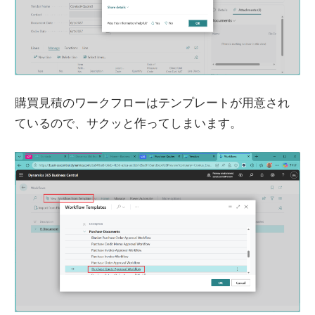
購買見積のワークフローはテンプレートが用意され
ているので、サクッと作ってしまいます。