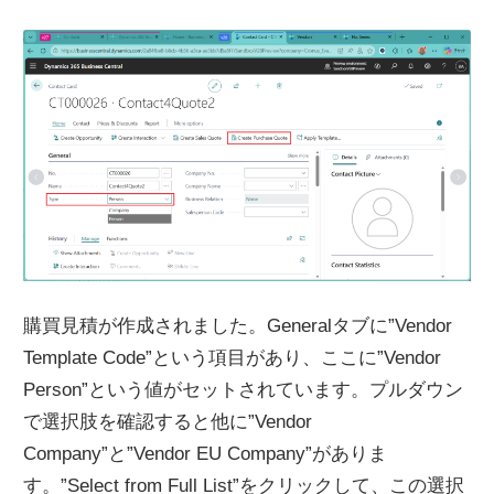
購買見積が作成されました。Generalタブに”Vendor
Template Code”という項目があり、ここに”Vendor
Person”という値がセットされています。プルダウン
で選択肢を確認すると他に”Vendor
Company”と”Vendor EU Company”がありま
す。”Select from Full List”をクリックして、この選択