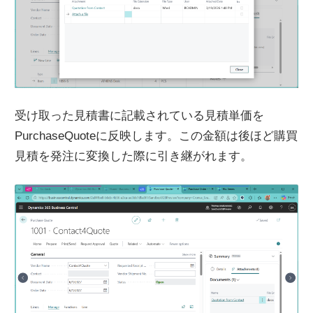
受け取った見積書に記載されている見積単価を
PurchaseQuoteに反映します。この金額は後ほど購買
見積を発注に変換した際に引き継がれます。