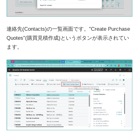
連絡先(Contacts)の一覧画面です。”Create Purchase
Quotes”(購買見積作成)というボタンが表示されてい
ます。