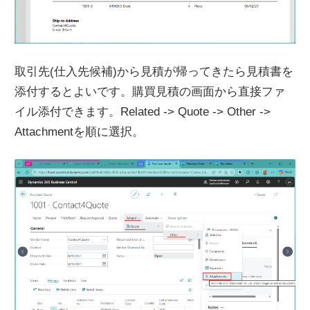
取引先(仕入先候補)から見積が帰ってきたら見積書を
添付するとよいです。購買見積の画面から直接ファ
イル添付できます。Related -> Quote -> Other ->
Attachmentを順に選択。