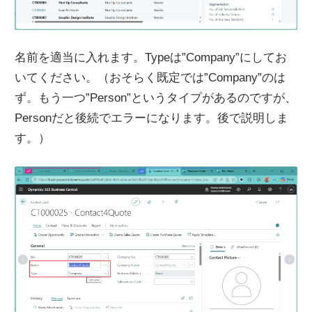
名前を適当に入れます。Typeは”Company”にしてお
いてください。（おそらく既定では”Company”のは
ず。もう一つ”Person”というタイプがあるのですが、
Personだと後続でエラーになります。後で説明しま
す。）