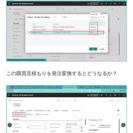
この購買見積もりを発注変換するとどうなるか？