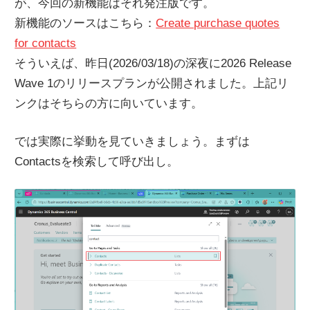
が、今回の新機能はそれ発注版です。
新機能のソースはこちら：
Create purchase quotes
for contacts
そういえば、昨日(2026/03/18)の深夜に2026 Release
Wave 1のリリースプランが公開されました。上記リ
ンクはそちらの方に向いています。
では実際に挙動を見ていきましょう。まずは
Contactsを検索して呼び出し。