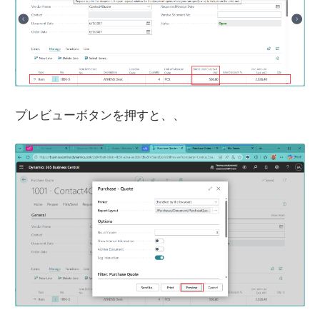
プレビューボタンを押すと、、