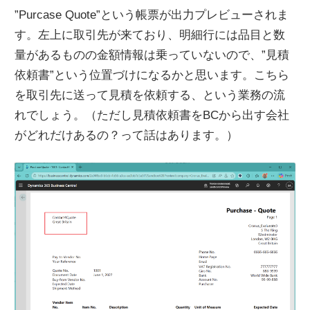
”Purcase Quote”という帳票が出力プレビューされま
す。左上に取引先が来ており、明細行には品目と数
量があるものの金額情報は乗っていないので、”見積
依頼書”という位置づけになるかと思います。こちら
を取引先に送って見積を依頼する、という業務の流
れでしょう。（ただし見積依頼書をBCから出す会社
がどれだけあるの？って話はあります。）