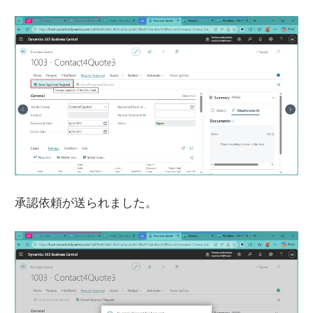
承認依頼が送られました。