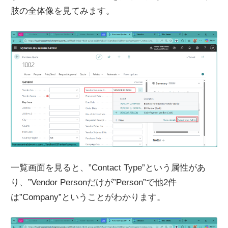
肢の全体像を見てみます。
一覧画面を見ると、”Contact Type”という属性があ
り、”Vendor Personだけが”Person”で他2件
は”Company”ということがわかります。