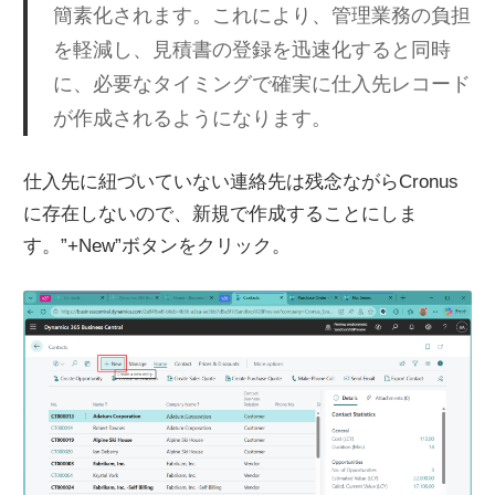
簡素化されます。これにより、管理業務の負担
を軽減し、見積書の登録を迅速化すると同時
に、必要なタイミングで確実に仕入先レコード
が作成されるようになります。
仕入先に紐づいていない連絡先は残念ながらCronus
に存在しないので、新規で作成することにしま
す。”+New”ボタンをクリック。