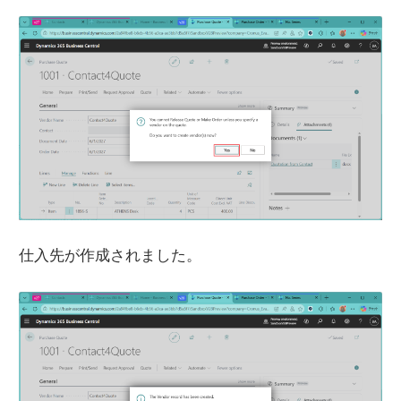
仕入先が作成されました。