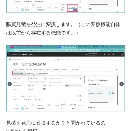
購買見積を発注に変換します。（この変換機能自体
は以前から存在する機能です。）
見積を発注に変換するか？と聞かれているの