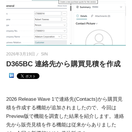
ネ
タ
を
提
供
2026年3月19日
SIN
D365BC 連絡先から購買見積を作成
2026 Release Wave 1で連絡先(Contacts)から購買見
積を作成する機能が追加されましたので、今回は
Preview版で機能を調査した結果を紹介します。連絡
先から販売見積を作る機能は従来からありました