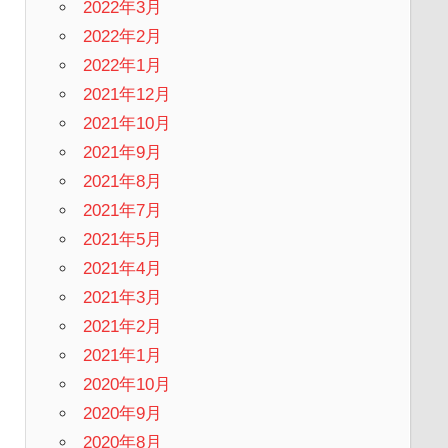
2022年3月
2022年2月
2022年1月
2021年12月
2021年10月
2021年9月
2021年8月
2021年7月
2021年5月
2021年4月
2021年3月
2021年2月
2021年1月
2020年10月
2020年9月
2020年8月