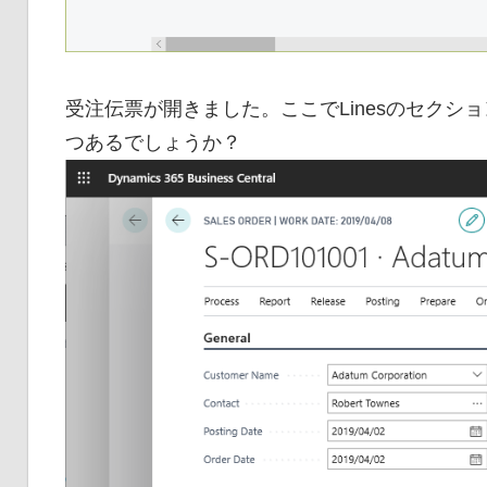
受注伝票が開きました。ここでLinesのセク
つあるでしょうか？