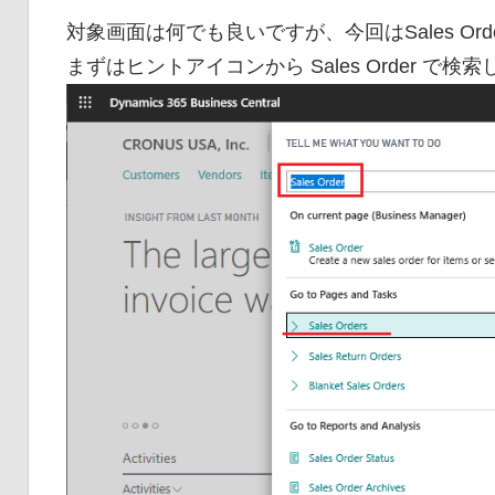
対象画面は何でも良いですが、今回はSales O
まずはヒントアイコンから Sales Order で検索