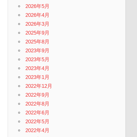
2026年5月
2026年4月
2026年3月
2025年9月
2025年8月
2023年9月
2023年5月
2023年4月
2023年1月
2022年12月
2022年9月
2022年8月
2022年6月
2022年5月
2022年4月