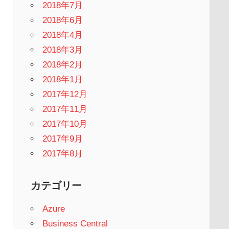
2018年7月
2018年6月
2018年4月
2018年3月
2018年2月
2018年1月
2017年12月
2017年11月
2017年10月
2017年9月
2017年8月
カテゴリー
Azure
Business Central