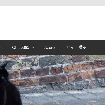
Office365
Azure
サイト構築