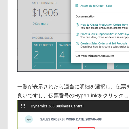
一覧が表示されたら適当に明細を選択し、伝票を開きま
良いですし、伝票番号のHyperLinkをクリッ