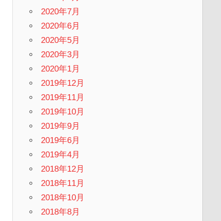
2020年7月
2020年6月
2020年5月
2020年3月
2020年1月
2019年12月
2019年11月
2019年10月
2019年9月
2019年6月
2019年4月
2018年12月
2018年11月
2018年10月
2018年8月