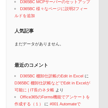
D365BC MCPサーバーのセットアップ
D365BC 様々なページに説明2フィー
ルドを追加
人気記事
まだデータがありません。
最近のコメント
D365BC 棚卸仕訳帳のEdit in Excel
に
D365BC 棚卸仕訳帳などでEdit in Excelが
可能に | IT長のネタ帳
より
Office365のForms機能でアンケートを
作成する（１）
に
#001 Automateで