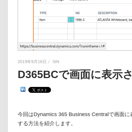
2019年9月16日
SIN
D365BCで画面に表
今回はDynamics 365 Business Cen
する方法を紹介します。