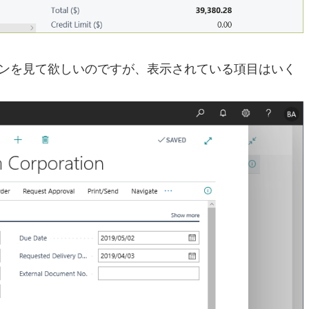
ションを見て欲しいのですが、表示されている項目はいく