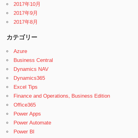
2017年10月
2017年9月
2017年8月
カテゴリー
Azure
Business Central
Dynamics NAV
Dynamics365
Excel Tips
Finance and Operations, Business Edition
Office365
Power Apps
Power Automate
Power BI