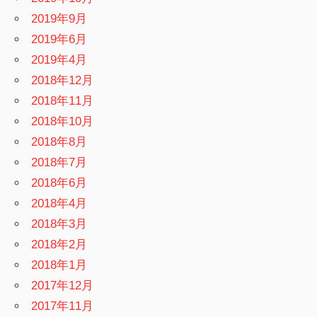
2019年9月
2019年6月
2019年4月
2018年12月
2018年11月
2018年10月
2018年8月
2018年7月
2018年6月
2018年4月
2018年3月
2018年2月
2018年1月
2017年12月
2017年11月