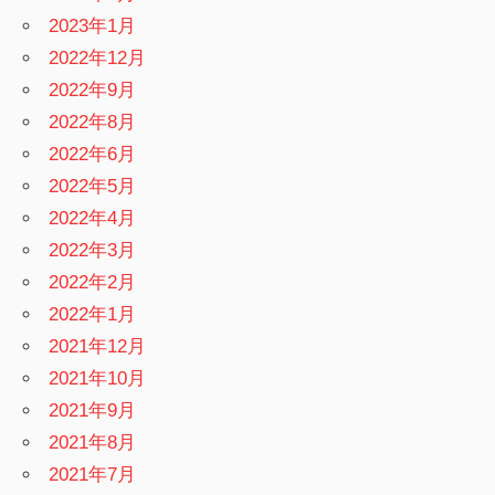
2023年1月
2022年12月
2022年9月
2022年8月
2022年6月
2022年5月
2022年4月
2022年3月
2022年2月
2022年1月
2021年12月
2021年10月
2021年9月
2021年8月
2021年7月