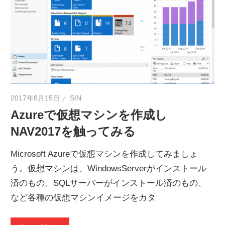
2017年8月15日
SIN
Azureで仮想マシンを作成し
NAV2017を触ってみる
Microsoft Azureで仮想マシンを作成してみましょ
う。仮想マシンは、WindowsServerがインストール
済のもの、SQLサーバーがインストール済のもの、
など各種の仮想マシンイメージをカタ