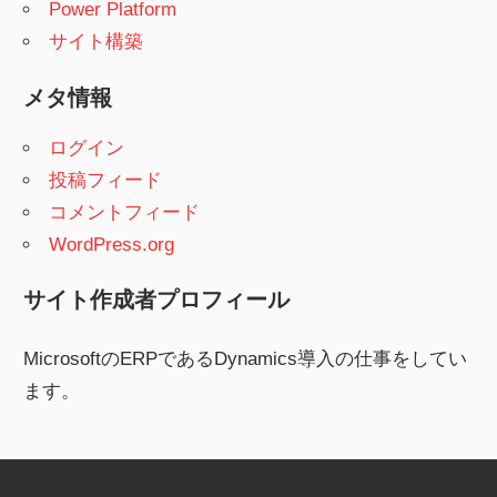
Power Platform
サイト構築
メタ情報
ログイン
投稿フィード
コメントフィード
WordPress.org
サイト作成者プロフィール
MicrosoftのERPであるDynamics導入の仕事をしてい
ます。