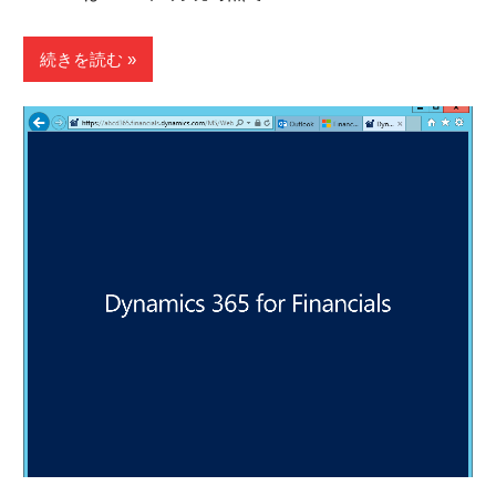
続きを読む