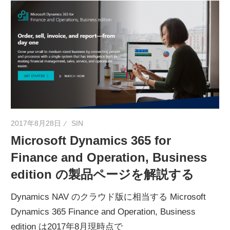
ネ
タ
を
提
供
2017年8月28日
SIN
Microsoft Dynamics 365 for
Finance and Operation, Business
edition の製品ページを解説する
Dynamics NAV のクラウド版に相当する Microsoft
Dynamics 365 Finance and Operation, Business
edition は2017年8月現時点で