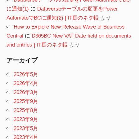
に通知(1)
に
Dataverseテーブルの変更をPower
AutomateでBCに通知(2) | IT長のネタ帳
より
How to Explore New Release Wave of Business
Central
に
D365BC New VAT Date field on documents
and entries | IT長のネタ帳
より
アーカイブ
2026年5月
2026年4月
2026年3月
2025年9月
2025年8月
2023年9月
2023年5月
2023年4月