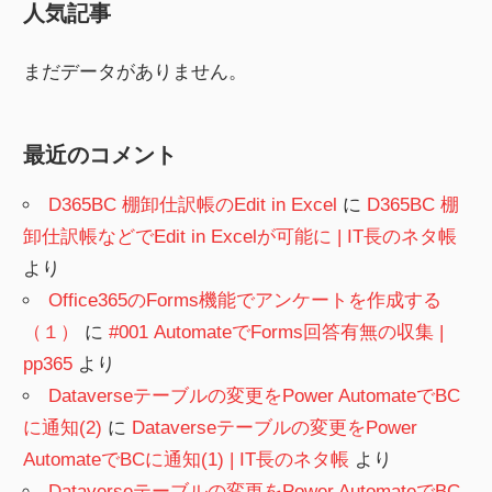
人気記事
まだデータがありません。
最近のコメント
D365BC 棚卸仕訳帳のEdit in Excel
に
D365BC 棚
卸仕訳帳などでEdit in Excelが可能に | IT長のネタ帳
より
Office365のForms機能でアンケートを作成する
（１）
に
#001 AutomateでForms回答有無の収集 |
pp365
より
Dataverseテーブルの変更をPower AutomateでBC
に通知(2)
に
Dataverseテーブルの変更をPower
AutomateでBCに通知(1) | IT長のネタ帳
より
Dataverseテーブルの変更をPower AutomateでBC