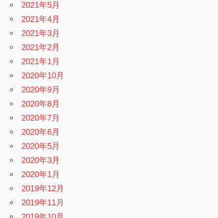
2021年5月
2021年4月
2021年3月
2021年2月
2021年1月
2020年10月
2020年9月
2020年8月
2020年7月
2020年6月
2020年5月
2020年3月
2020年1月
2019年12月
2019年11月
2019年10月