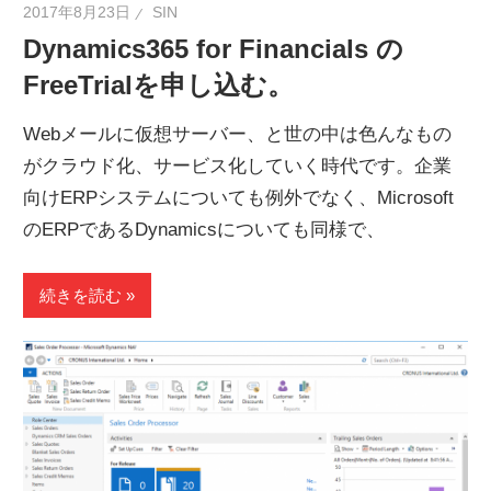
2017年8月23日
SIN
Dynamics365 for Financials の
FreeTrialを申し込む。
Webメールに仮想サーバー、と世の中は色んなもの
がクラウド化、サービス化していく時代です。企業
向けERPシステムについても例外でなく、Microsoft
のERPであるDynamicsについても同様で、
続きを読む